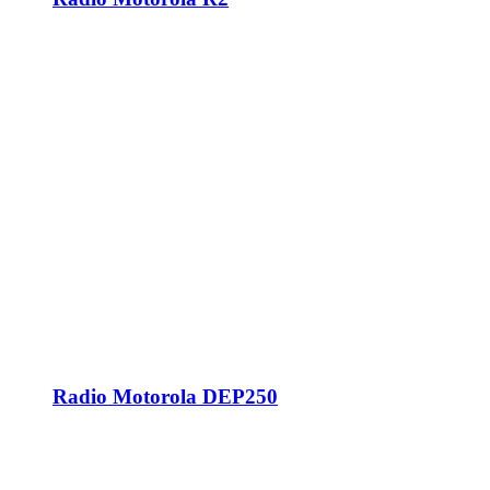
Radio Motorola DEP250