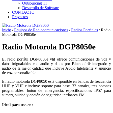
Outsourcing TI
Desarrollo de Software
CONTACTO
Proyectos
Inicio
/
Equipos de Radiocomunicaciones
/
Radios Portátiles
/ Radio
Motorola DGP8050e
Radio Motorola DGP8050e
El radio portátil DGP8050e vhf ofrece comunicaciones de voz y
datos inigualables con audio y datos por Bluetooth® integrado y
audio de la mejor calidad que incluye Audio Inteligente y anuncio
de voz personalizable.
El radio motorola DGP8050 está disponible en bandas de frecuencia
UHF y VHF e incluye soporte para hasta 32 canales, tres botones
programables, botón de emergencia, especificaciones IP57 para
sumergibilidad y opción de seguridad intrínseca FM.
Ideal para uso en: