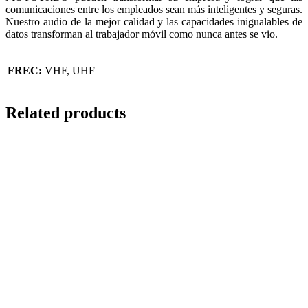
comunicaciones entre los empleados sean más inteligentes y seguras.
Nuestro audio de la mejor calidad y las capacidades inigualables de
datos transforman al trabajador móvil como nunca antes se vio.
FREC:
VHF, UHF
Related products