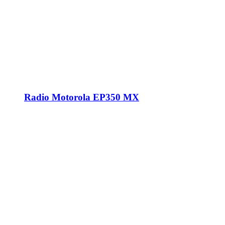
Radio Motorola EP350 MX