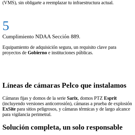
(VMS), sin obligarte a reemplazar tu infraestructura actual.
5
Cumplimiento NDAA Sección 889.
Equipamiento de adquisición segura, un requisito clave para
proyectos de
Gobierno
e instituciones públicas.
Líneas de cámaras Pelco que instalamos
Cámaras fijas y domos de la serie
Sarix
, domos PTZ
Esprit
(incluyendo versiones anticorrosión), cámaras a prueba de explosión
ExSite
para sitios peligrosos, y cámaras térmicas y de largo alcance
para vigilancia perimetral.
Solución completa, un solo responsable