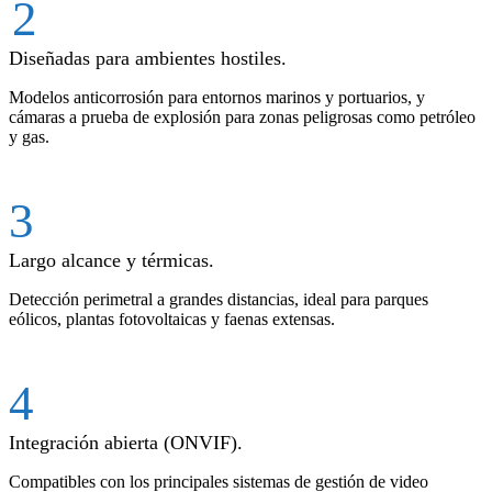
2
Diseñadas para ambientes hostiles.
Modelos anticorrosión para entornos marinos y portuarios, y
cámaras a prueba de explosión para zonas peligrosas como petróleo
y gas.
3
Largo alcance y térmicas.
Detección perimetral a grandes distancias, ideal para parques
eólicos, plantas fotovoltaicas y faenas extensas.
4
Integración abierta (ONVIF).
Compatibles con los principales sistemas de gestión de video