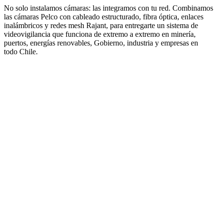
No solo instalamos cámaras: las integramos con tu red. Combinamos
las cámaras Pelco con cableado estructurado, fibra óptica, enlaces
inalámbricos y redes mesh Rajant, para entregarte un sistema de
videovigilancia que funciona de extremo a extremo en minería,
puertos, energías renovables, Gobierno, industria y empresas en
todo Chile.