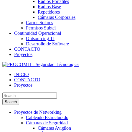
Radios Portátiles
Radios Base
Repetidores
Cámaras Corporales
Carros Solares
Permisos Subtel
Continuidad Operacional
Outsourcing TI
Desarrollo de Software
CONTACTO
Proyectos
INICIO
CONTACTO
Proyectos
Proyectos de Networking
Cableado Estructurado
Cámaras de Seguridad
Cámaras Avigilon