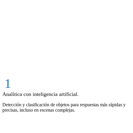
1
Analítica con inteligencia artificial.
Detección y clasificación de objetos para respuestas más rápidas y
precisas, incluso en escenas complejas.