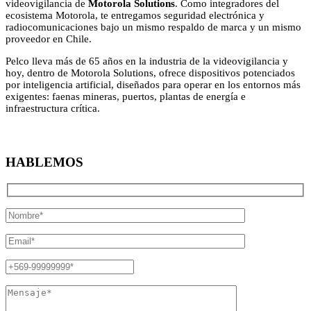
videovigilancia de
Motorola Solutions
. Como integradores del
ecosistema Motorola, te entregamos seguridad electrónica y
radiocomunicaciones bajo un mismo respaldo de marca y un mismo
proveedor en Chile.
Pelco lleva más de 65 años en la industria de la videovigilancia y
hoy, dentro de Motorola Solutions, ofrece dispositivos potenciados
por inteligencia artificial, diseñados para operar en los entornos más
exigentes: faenas mineras, puertos, plantas de energía e
infraestructura crítica.
HABLEMOS