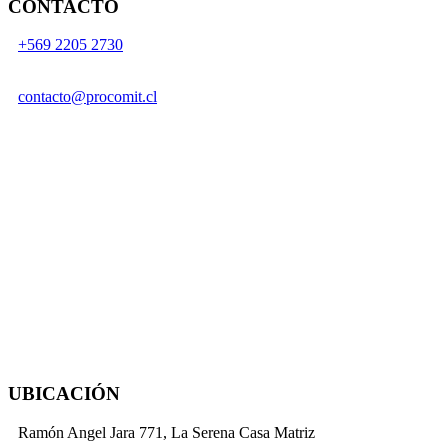
CONTACTO
+569 2205 2730
contacto@procomit.cl
UBICACIÓN
Ramón Angel Jara 771, La Serena Casa Matriz