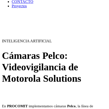
CONTACTO
Proyectos
INTELIGENCIA ARTIFICIAL
Cámaras Pelco:
Videovigilancia de
Motorola Solutions
En
PROCOMIT
implementamos cámaras
Pelco
, la línea de