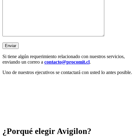
Si tiene algún requerimiento relacionado con nuestros servicios,
enviando un correo a
contacto@procomit.cl
.
Uno de nuestros ejecutivos se contactará con usted lo antes posible.
¿Porqué elegir Avigilon?