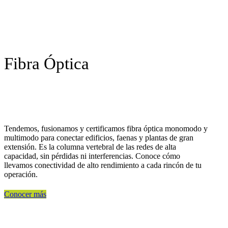
Fibra Óptica
Tendemos, fusionamos y certificamos fibra óptica monomodo y
multimodo para conectar edificios, faenas y plantas de gran
extensión. Es la columna vertebral de las redes de alta
capacidad, sin pérdidas ni interferencias. Conoce cómo
llevamos conectividad de alto rendimiento a cada rincón de tu
operación.
Conocer más