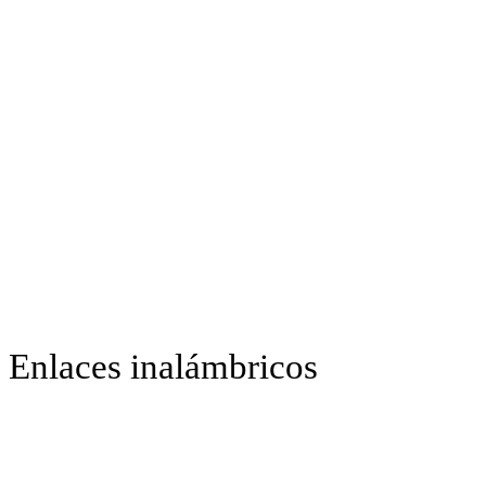
Enlaces inalámbricos