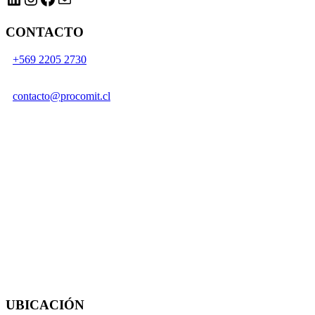
CONTACTO
+569 2205 2730
contacto@procomit.cl
UBICACIÓN