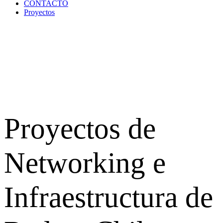
CONTACTO
Proyectos
Proyectos de
Networking e
Infraestructura de