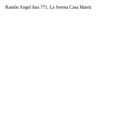
Ramón Angel Jara 771, La Serena Casa Matriz