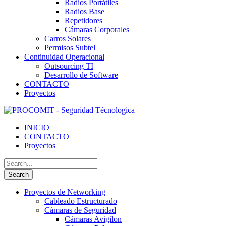
Radios Portátiles
Radios Base
Repetidores
Cámaras Corporales
Carros Solares
Permisos Subtel
Continuidad Operacional
Outsourcing TI
Desarrollo de Software
CONTACTO
Proyectos
INICIO
CONTACTO
Proyectos
Proyectos de Networking
Cableado Estructurado
Cámaras de Seguridad
Cámaras Avigilon