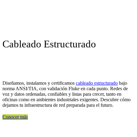
Cableado Estructurado
Diseñamos, instalamos y certificamos
cableado estructurado
bajo
norma ANSI/TIA, con validación Fluke en cada punto. Redes de
voz y datos ordenadas, confiables y listas para crecer, tanto en
oficinas como en ambientes industriales exigentes. Descubre cómo
dejamos tu infraestructura de red preparada para el futuro.
Conocer más