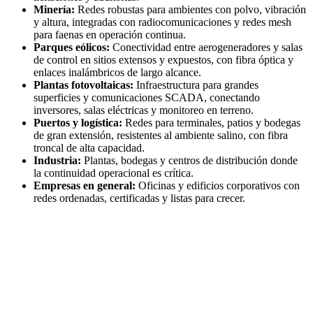
Minería:
Redes robustas para ambientes con polvo, vibración
y altura, integradas con radiocomunicaciones y redes mesh
para faenas en operación continua.
Parques eólicos:
Conectividad entre aerogeneradores y salas
de control en sitios extensos y expuestos, con fibra óptica y
enlaces inalámbricos de largo alcance.
Plantas fotovoltaicas:
Infraestructura para grandes
superficies y comunicaciones SCADA, conectando
inversores, salas eléctricas y monitoreo en terreno.
Puertos y logística:
Redes para terminales, patios y bodegas
de gran extensión, resistentes al ambiente salino, con fibra
troncal de alta capacidad.
Industria:
Plantas, bodegas y centros de distribución donde
la continuidad operacional es crítica.
Empresas en general:
Oficinas y edificios corporativos con
redes ordenadas, certificadas y listas para crecer.