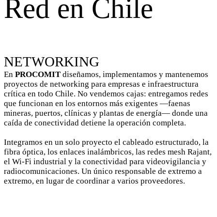
Red en Chile
NETWORKING
En
PROCOMIT
diseñamos, implementamos y mantenemos
proyectos de networking para empresas e infraestructura
crítica en todo Chile. No vendemos cajas: entregamos redes
que funcionan en los entornos más exigentes —faenas
mineras, puertos, clínicas y plantas de energía— donde una
caída de conectividad detiene la operación completa.
Integramos en un solo proyecto el cableado estructurado, la
fibra óptica, los enlaces inalámbricos, las redes mesh Rajant,
el Wi-Fi industrial y la conectividad para videovigilancia y
radiocomunicaciones. Un único responsable de extremo a
extremo, en lugar de coordinar a varios proveedores.