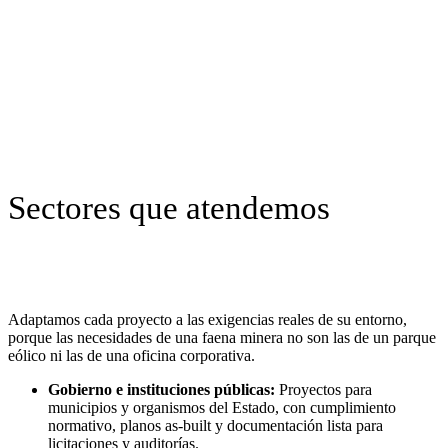
Sectores que atendemos
Adaptamos cada proyecto a las exigencias reales de su entorno,
porque las necesidades de una faena minera no son las de un parque
eólico ni las de una oficina corporativa.
Gobierno e instituciones públicas:
Proyectos para
municipios y organismos del Estado, con cumplimiento
normativo, planos as-built y documentación lista para
licitaciones y auditorías.