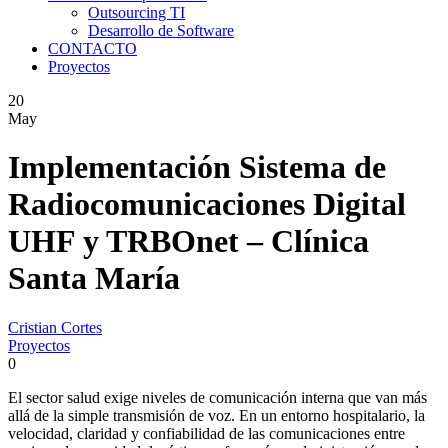
Outsourcing TI
Desarrollo de Software
CONTACTO
Proyectos
20
May
Implementación Sistema de
Radiocomunicaciones Digital
UHF y TRBOnet – Clínica
Santa María
Cristian Cortes
Proyectos
0
El sector salud exige niveles de comunicación interna que van más
allá de la simple transmisión de voz. En un entorno hospitalario, la
velocidad, claridad y confiabilidad de las comunicaciones entre