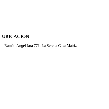
UBICACIÓN
Ramón Angel Jara 771, La Serena Casa Matriz