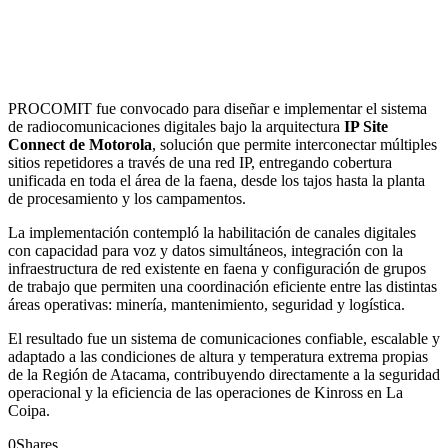
PROCOMIT fue convocado para diseñar e implementar el sistema
de radiocomunicaciones digitales bajo la arquitectura
IP Site
Connect de Motorola
, solución que permite interconectar múltiples
sitios repetidores a través de una red IP, entregando cobertura
unificada en toda el área de la faena, desde los tajos hasta la planta
de procesamiento y los campamentos.
La implementación contempló la habilitación de canales digitales
con capacidad para voz y datos simultáneos, integración con la
infraestructura de red existente en faena y configuración de grupos
de trabajo que permiten una coordinación eficiente entre las distintas
áreas operativas: minería, mantenimiento, seguridad y logística.
El resultado fue un sistema de comunicaciones confiable, escalable y
adaptado a las condiciones de altura y temperatura extrema propias
de la Región de Atacama, contribuyendo directamente a la seguridad
operacional y la eficiencia de las operaciones de Kinross en La
Coipa.
0
Shares