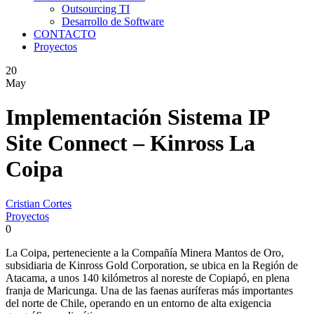
Outsourcing TI
Desarrollo de Software
CONTACTO
Proyectos
20
May
Implementación Sistema IP
Site Connect – Kinross La
Coipa
Cristian Cortes
Proyectos
0
La Coipa, perteneciente a la Compañía Minera Mantos de Oro,
subsidiaria de Kinross Gold Corporation, se ubica en la Región de
Atacama, a unos 140 kilómetros al noreste de Copiapó, en plena
franja de Maricunga. Una de las faenas auríferas más importantes
del norte de Chile, operando en un entorno de alta exigencia