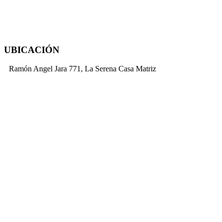
UBICACIÓN
Ramón Angel Jara 771, La Serena Casa Matriz