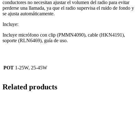
conductores no necesitan ajustar el volumen del radio para evitar
perderse una llamada, ya que el radio supervisa el ruido de fondo y
se ajusta automáticamente.
Incluye:
Incluye micrófono con clip (PMMN4090), cable (HKN4191),
soporte (RLN6469), guía de uso.
POT
1-25W, 25-45W
Related products