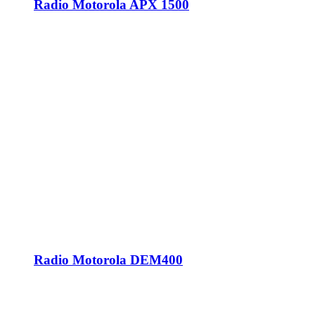
Radio Motorola APX 1500
Radio Motorola DEM400