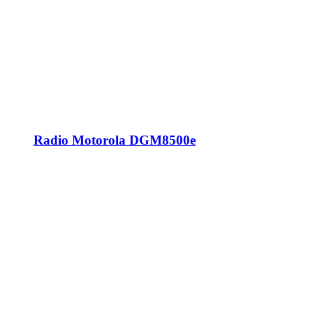
Radio Motorola DGM8500e