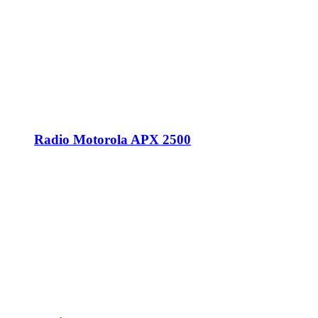
Radio Motorola APX 2500