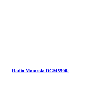
Radio Motorola DGM5500e