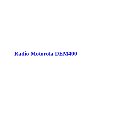
Radio Motorola DEM400