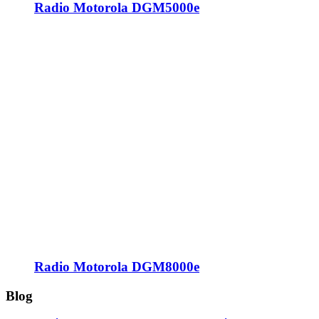
Radio Motorola DGM5000e
Radio Motorola DGM8000e
Blog