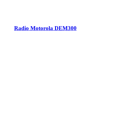
Radio Motorola DEM300