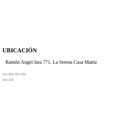
UBICACIÓN
Ramón Angel Jara 771, La Serena Casa Matriz