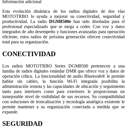
Información adicional
Esta evolución dinámica de los radios digitales de dos vías
MOTOTRBO lo ayuda a mejorar su conectividad, seguridad y
productividad. La radio
DGM8500e
han sido diseñadas para el
profesional especializado que se niega a ceder. Con voz y datos
integrados de alto desempeño y funciones avanzadas para operación
eficiente, estos radios de próxima generación ofrecen conectividad
total para su organización.
CONECTIVIDAD
Los radios MOTOTRBO Series DGM8500 pertenecen a una
familia de radios digitales estándar DMR que ofrece voz y datos de
operación crítica. La funcionalidad de audio Bluetooth® le permite
hablar sin cables, la función Wi-Fi integrada posibilita la
administración remota y las capacidades de ubicación y seguimiento
tanto para interiores como para exteriores le proporcionan un
inmejorable nivel de visibilidad de sus recursos. Su compatibilidad
con soluciones de troncalización y tecnología analógica existente le
permite mantener a su organización conectada a medida que se
expande.
SEGURIDAD