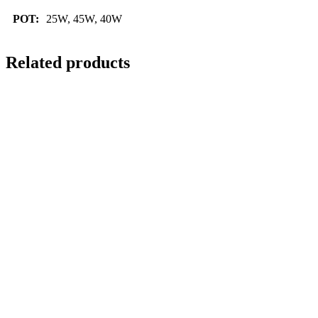
POT:
25W, 45W, 40W
Related products