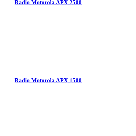
Radio Motorola APX 2500
Radio Motorola APX 1500